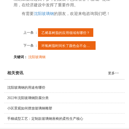
用，在经济建设中发挥了重要作用。
有需要
沈阳玻璃钢
的朋友，欢迎来电咨询我们吧！
上一条 ：
乙烯基树脂的应用领域有哪些？
下一条 ：
环氧树脂时间长了颜色会不会改变
关键词：
沈阳玻璃钢
相关资讯
更多>>
沈阳玻璃钢的用途有哪些
2022年沈阳玻璃钢防腐分类
小区景观如何摆放玻璃钢雕塑
手糊成型工艺：定制款玻璃钢座椅的柔性生产核心