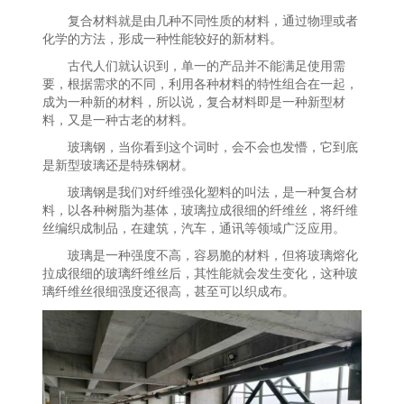
复合材料就是由几种不同性质的材料，通过物理或者
化学的方法，形成一种性能较好的新材料。
古代人们就认识到，单一的产品并不能满足使用需
要，根据需求的不同，利用各种材料的特性组合在一起，
成为一种新的材料，所以说，复合材料即是一种新型材
料，又是一种古老的材料。
玻璃钢，当你看到这个词时，会不会也发懵，它到底
是新型玻璃还是特殊钢材。
玻璃钢是我们对纤维强化塑料的叫法，是一种复合材
料，以各种树脂为基体，玻璃拉成很细的纤维丝，将纤维
丝编织成制品，在建筑，汽车，通讯等领域广泛应用。
玻璃是一种强度不高，容易脆的材料，但将玻璃熔化
拉成很细的玻璃纤维丝后，其性能就会发生变化，这种玻
璃纤维丝很细强度还很高，甚至可以织成布。