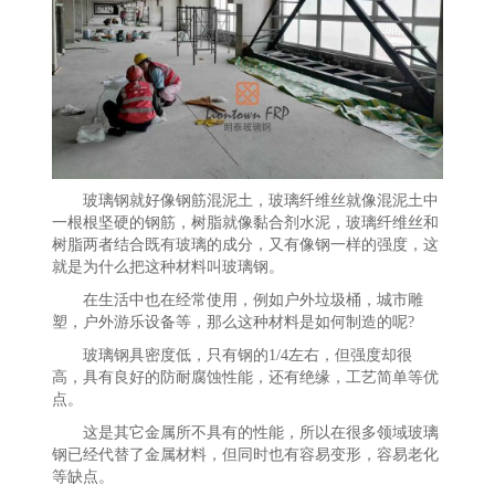
玻璃钢就好像钢筋混泥土，玻璃纤维丝就像混泥土中
一根根坚硬的钢筋，树脂就像黏合剂水泥，玻璃纤维丝和
树脂两者结合既有玻璃的成分，又有像钢一样的强度，这
就是为什么把这种材料叫玻璃钢。
在生活中也在经常使用，例如户外垃圾桶，城市雕
塑，户外游乐设备等，那么这种材料是如何制造的呢?
玻璃钢具密度低，只有钢的1/4左右，但强度却很
高，具有良好的防耐腐蚀性能，还有绝缘，工艺简单等优
点。
这是其它金属所不具有的性能，所以在很多领域玻璃
钢已经代替了金属材料，但同时也有容易变形，容易老化
等缺点。