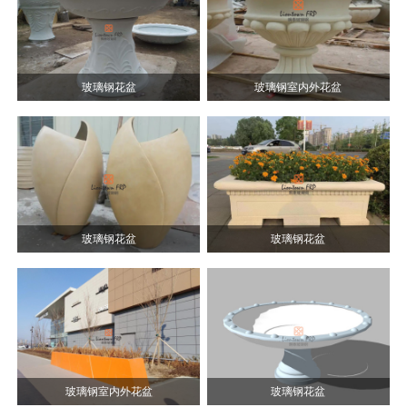
玻璃钢花盆
玻璃钢室内外花盆
玻璃钢花盆
玻璃钢花盆
玻璃钢室内外花盆
玻璃钢花盆