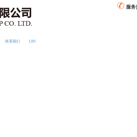
服务
联系我们
LBS