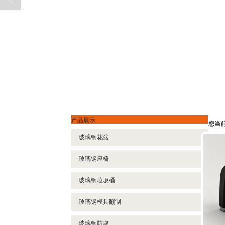
产品展示
您当
玻璃钢花盆
玻璃钢座椅
玻璃钢垃圾桶
玻璃钢模具翻制
玻璃钢防腐