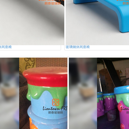
休闲座椅
玻璃钢休闲座椅