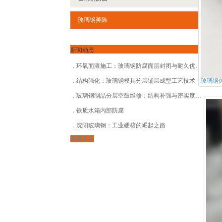
玻璃钢美陈
新闻动态
环氧面漆施工：玻璃钢防腐面层封闭与耐久优化工艺
结构强化：玻璃钢模具分层铺层成型工艺技术
玻璃钢
玻璃钢制品分层空鼓维修：结构补强与密实度恢复方案
铁质水箱内部防腐
沈阳玻璃钢：工业硬核的崛起之路
查看更多