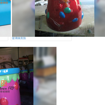
玻璃钢美陈