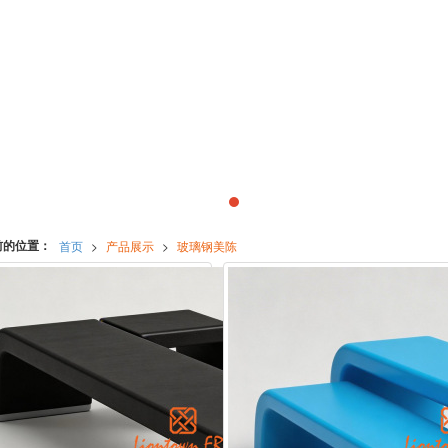
前的位置：
首页
>
产品展示
>
玻璃钢美陈