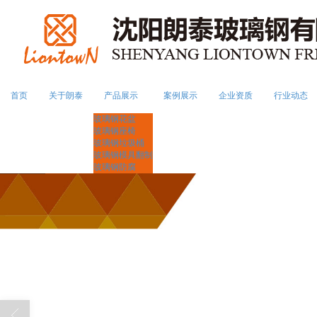
首页
关于朗泰
产品展示
案例展示
企业资质
行业动态
玻璃钢花盆
玻璃钢座椅
玻璃钢垃圾桶
玻璃钢模具翻制
玻璃钢防腐