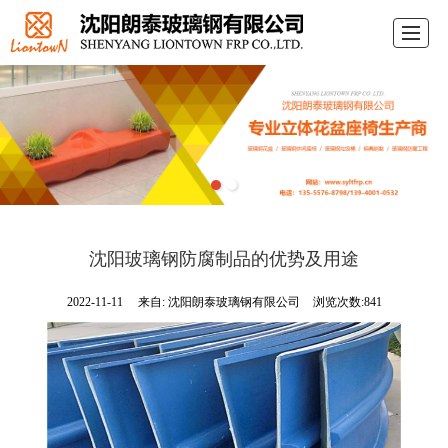
首页
关于朗泰
产品展示
案例展示
企业资质
行业动态
联系我们
LBS
沈阳玻璃钢防腐制品的优势及用途
2022-11-11
来自:
沈阳朗泰玻璃钢有限公司
浏览次数:841