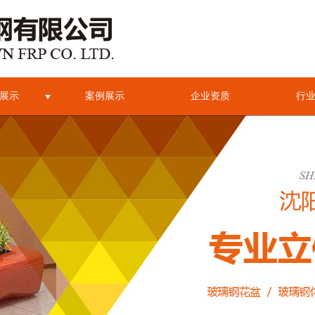
展示
案例展示
企业资质
行