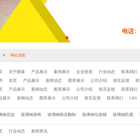
网站地图
>
页
关于朗泰
产品展示
案例展示
企业资质
行业动态
联系我们
聘
首页
产品展示
新闻动态
图库展示
公司介绍
留言反馈
联
页
产品展示
新闻动态
图库展示
公司介绍
留言反馈
联系我们
品展示
新闻动态
图库展示
公司介绍
留言反馈
联系我们
LBS
璃钢花盆
玻璃钢座椅
玻璃钢模具翻制
玻璃钢垃圾桶
玻璃钢防腐
页
行业动态
新闻资讯