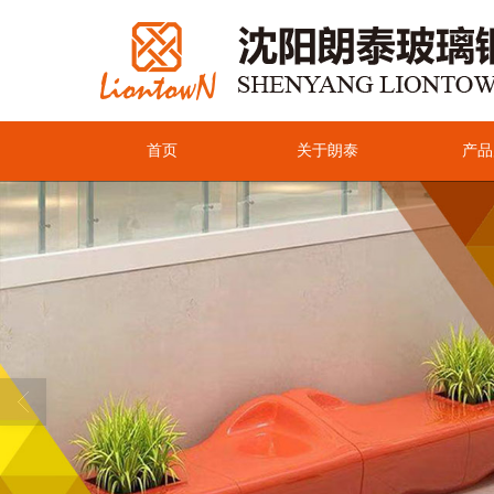
首页
关于朗泰
产品